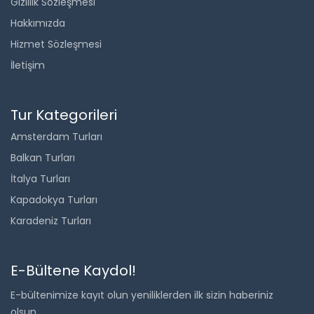
Gizlilik Sözleşmesi
Hakkımızda
Hizmet Sözleşmesi
İletişim
Tur Kategorileri
Amsterdam Turları
Balkan Turları
İtalya Turları
Kapadokya Turları
Karadeniz Turları
E-Bültene Kaydol!
E-bültenimize kayıt olun yeniliklerden ilk sizin haberiniz
olsun..