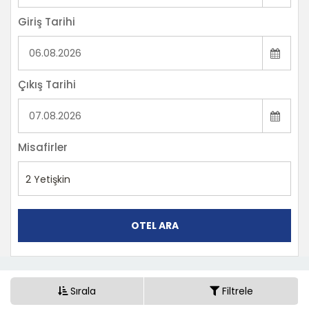
Giriş Tarihi
Çıkış Tarihi
Misafirler
2
Yetişkin
OTEL ARA
Sırala
Filtrele